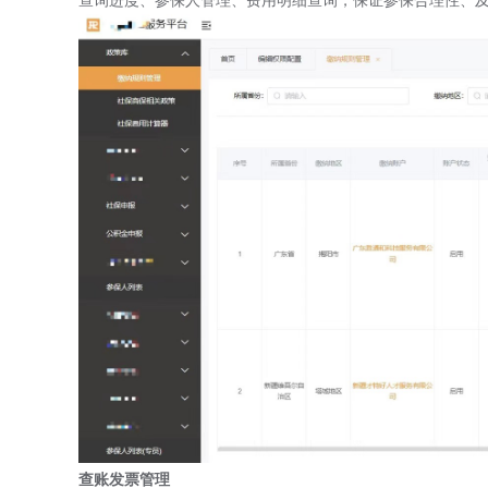
查账发票管理