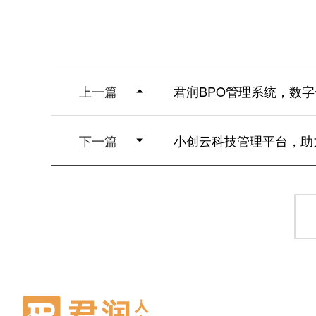
上一篇
君润BPO管理系统，数字
下一篇