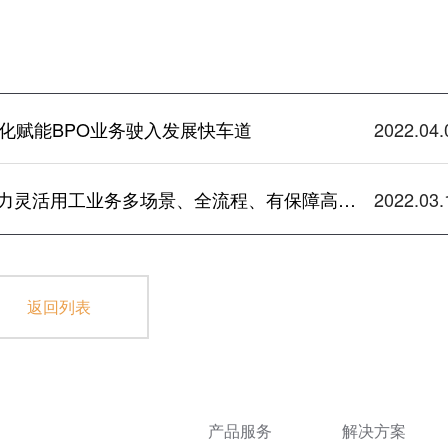
化赋能BPO业务驶入发展快车道
2022.04.
小创云科技管理平台，助力灵活用工业务多场景、全流程、有保障高效运营
2022.03.
返回列表
产品服务
解决方案