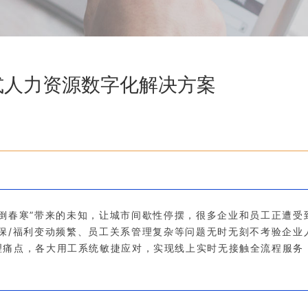
式人力资源数字化解决方案
倒春寒”带来的未知，让城市间歇性停摆，很多企业和员工正遭受
保/福利变动频繁、员工关系管理复杂等问题无时无刻不考验企业
理痛点，各大用工系统敏捷应对，实现线上实时无接触全流程服务