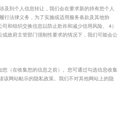
如涉及到个人信息转让，我们会在要求新的持有您个人
了履行法律义务，为了实施或适用服务条款及其他协
司和组织交换信息以防止欺诈和减少信用风险。 4）
诉讼或政府主管部门强制性要求的情况下，我们可能会公
知您（在收集您的信息之前）。您可通过勾选信息收集
读该网站帖示的隐私政策。我们不对其他网站上的隐