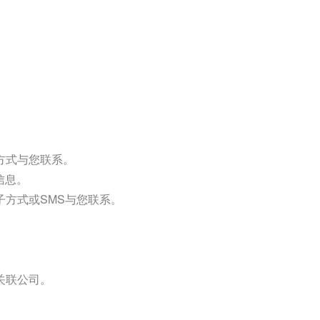
方式与您联系。
信息。
方式或SMS与您联系。
关联公司。