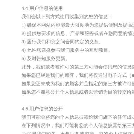
4.4 用户信息的使用
我们会以下列方式使用收集到的您的信息：
1) 确保本网站内容能最大限度地为您提供便利及提高
2) 提供您要求的信息、产品和服务或者在您同意的
3) 履行我们和您之间合同约定的义务。
4) 允许您选择参与我们服务中的互动项目。
5) 及时告知服务更新。
此外，我们或者被许可的第三方可能会使用您的信息
如果您已经是我们的顾客，我们将仅通过电子方式（e-
如果您还未成为我们的顾客并且指定的第三方被许可
如果您不愿意公开个人信息或者以营销为目的转交给
4.5 用户信息的公开
我们可能会将您的个人信息披露给我们旗下的任何成
在下列情况中，我们可能将您的个人信息披露给第三
1) 如果我们购买、出售业务或资产，您的个人信息