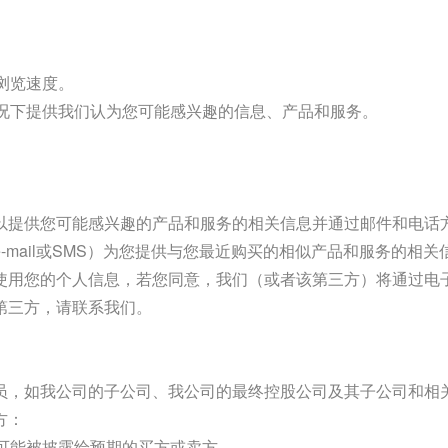
浏览速度。
情况下提供我们认为您可能感兴趣的信息、产品和服务。
以提供您可能感兴趣的产品和服务的相关信息并通过邮件和电话
mail或SMS）为您提供与您最近购买的相似产品和服务的相关
使用您的个人信息，若您同意，我们（或者该第三方）将通过电子
第三方，请联系我们。
员，如我公司的子公司、我公司的最终控股公司及其子公司和相
方：
将可能被披露给预期的买方或卖方。