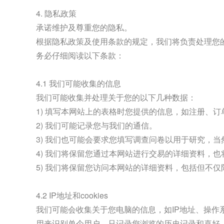
4. 隐私政策
承诺维护及尊重您的隐私。
根据隐私政策及使用条款的规定，我们将负责处理您
务必仔细阅读以下条款：
4.1 我们可能收集的信息
我们可能收集并处理关于您的以下几种数据：
1) 填写本网站上的表格时您提供的信息，如注册、
2) 我们可能记录您与我们的通信。
3) 我们也可能会要求您填写调查问卷以用于研究，
4) 我们将保留您通过本网站进行交易的详细资料，
5) 我们将保留您访问本网站的详细资料，包括但不
4.2 IP地址和cookies
我们可能会收集关于您电脑的信息，如IP地址、操
用来识别单个用户，只记录您浏览的历史记录和喜好。 