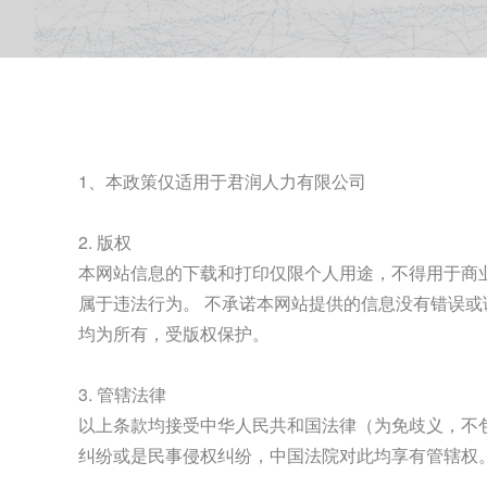
1、本政策仅适用于君润人力有限公司
2. 版权
本网站信息的下载和打印仅限个人用途，不得用于商
属于违法行为。 不承诺本网站提供的信息没有错误
均为所有，受版权保护。
3. 管辖法律
以上条款均接受中华人民共和国法律（为免歧义，不
纠纷或是民事侵权纠纷，中国法院对此均享有管辖权