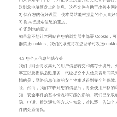
送到您电脑硬盘上的信息。这些文件有助于改善本网站
2) 储存您的偏好设置，使本网站能根据您的个人喜好
3) 提高您搜索信息的速度。
4) 识别您的回访。
如果您不想让本网站在您的浏览器中部署 Cookie，可
器禁止cookies，我们的系统将在您登录时发送cookie
4.3 您个人信息的储存处
我们可能会将收集到的用户信息转交和储存于境外。
事宜以及提供后勤服务。您经提交个人信息表明同意
憾的是，网络信息传输的安全性难以得到完全的保障
险。然而，我们在收到您的信息后，将会使用严格的
知：安全事件的基本情况和可能的影响、我们已采取
函、电话、推送通知等方式告知您，难以逐一告知个
件的处置情况。