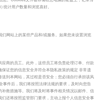
) 统计用户数量和浏览喜好。
您使用我们网站上的某些产品和/或服务。如果您未设置浏览
供应商的员工。此外，这些员工将负责处理订单、付款
保证您的信息安全并符合本隐私政策的规定 非常遗
传送到本网站，其过程是否安全；您必须自行承担该风
全事件后，我们将按照法律法规的要求，及时向您告
的补救措施等。我们将及时将事件相关情况以邮件、信
我们还将按照监管部门要求，主动上报个人信息安全事