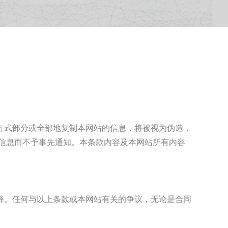
方式部分或全部地复制本网站的信息，将被视为伪造，
信息而不予事先通知。本条款内容及本网站所有内容
释。任何与以上条款或本网站有关的争议，无论是合同