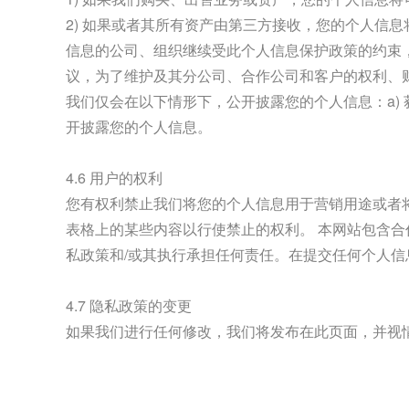
2) 如果或者其所有资产由第三方接收，您的个人信
信息的公司、组织继续受此个人信息保护政策的约束，
议，为了维护及其分公司、合作公司和客户的权利、
我们仅会在以下情形下，公开披露您的个人信息：a)
开披露您的个人信息。
4.6 用户的权利
您有权利禁止我们将您的个人信息用于营销用途或者
表格上的某些内容以行使禁止的权利。 本网站包含
私政策和/或其执行承担任何责任。在提交任何个人
4.7 隐私政策的变更
如果我们进行任何修改，我们将发布在此页面，并视情况