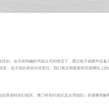
业目的。在没有明确的书面认可的情况下，通过电子或硬件设备
或误差，也不就此承担任何责任。我们将定期更新和完善网站上的
包括香港特别行政区、澳门特别行政区及台湾地区）的调整和解
。