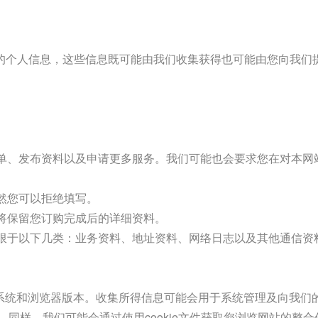
的个人信息，这些信息既可能由我们收集获得也可能由您向我们
订单、发布资料以及申请更多服务。我们可能也会要求您在对本网
当然您可以拒绝填写。
也将保留您订购完成后的详细资料。
仅限于以下几类：业务资料、地址资料、网络日志以及其他通信
作系统和浏览器版本。收集所得信息可能会用于系统管理及向我们
同样，我们可能会通过使用cookie文件获取您浏览网站的整合信